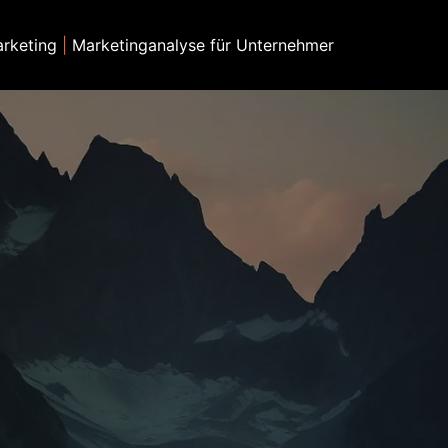
arketing
|
Marketinganalyse für Unternehmer